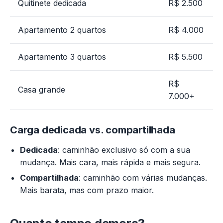
Quitinete dedicada
R$ 2.500
Apartamento 2 quartos
R$ 4.000
Apartamento 3 quartos
R$ 5.500
R$
Casa grande
7.000+
Carga dedicada vs. compartilhada
Dedicada
: caminhão exclusivo só com a sua
mudança. Mais cara, mais rápida e mais segura.
Compartilhada
: caminhão com várias mudanças.
Mais barata, mas com prazo maior.