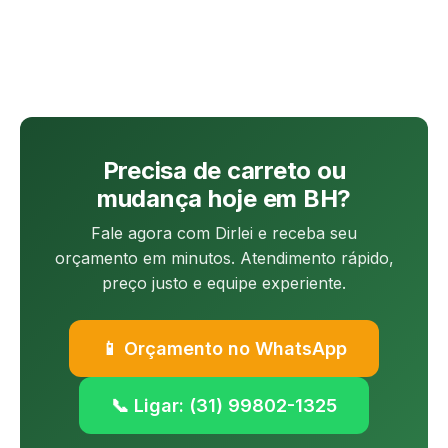
Precisa de carreto ou
mudança hoje em BH?
Fale agora com Dirlei e receba seu
orçamento em minutos. Atendimento rápido,
preço justo e equipe experiente.
📱 Orçamento no WhatsApp
📞 Ligar: (31) 99802-1325