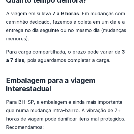
Quanto tempo demora?
A viagem em si leva
7 a 9 horas
. Em mudanças com
caminhão dedicado, fazemos a coleta em um dia e a
entrega no dia seguinte ou no mesmo dia (mudanças
menores).
Para carga compartilhada, o prazo pode variar de
3
a 7 dias
, pois aguardamos completar a carga.
Embalagem para a viagem
interestadual
Para BH-SP, a embalagem é ainda mais importante
que numa mudança intra-bairro. A vibração de 7+
horas de viagem pode danificar itens mal protegidos.
Recomendamos: