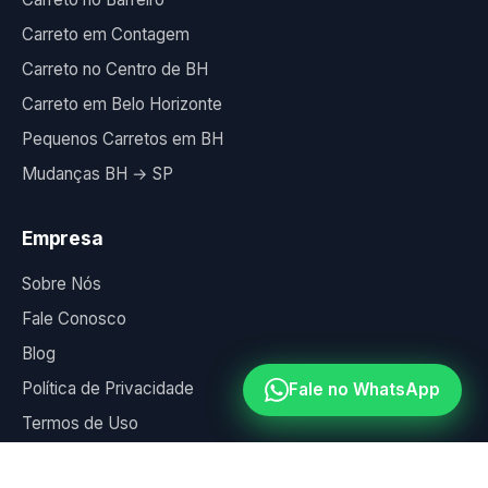
Carreto em Contagem
Carreto no Centro de BH
Carreto em Belo Horizonte
Pequenos Carretos em BH
Mudanças BH → SP
Empresa
Sobre Nós
Fale Conosco
Blog
Política de Privacidade
Fale no WhatsApp
Termos de Uso
WhatsApp