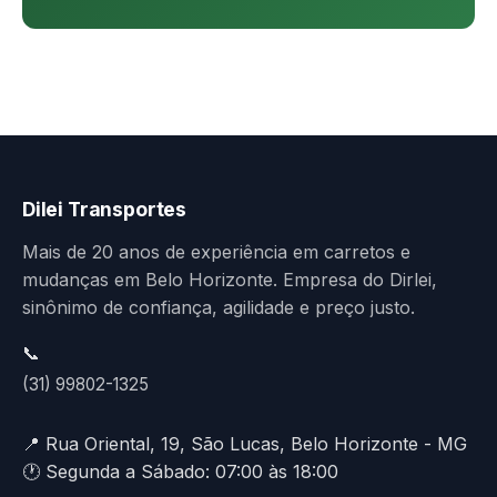
Dilei Transportes
Mais de 20 anos de experiência em carretos e
mudanças em Belo Horizonte. Empresa do Dirlei,
sinônimo de confiança, agilidade e preço justo.
📞
(31) 99802-1325
📍 Rua Oriental, 19, São Lucas, Belo Horizonte - MG
🕐 Segunda a Sábado: 07:00 às 18:00