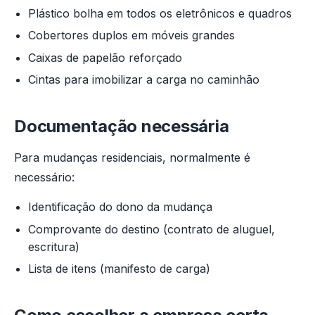
Plástico bolha em todos os eletrônicos e quadros
Cobertores duplos em móveis grandes
Caixas de papelão reforçado
Cintas para imobilizar a carga no caminhão
Documentação necessária
Para mudanças residenciais, normalmente é
necessário:
Identificação do dono da mudança
Comprovante do destino (contrato de aluguel,
escritura)
Lista de itens (manifesto de carga)