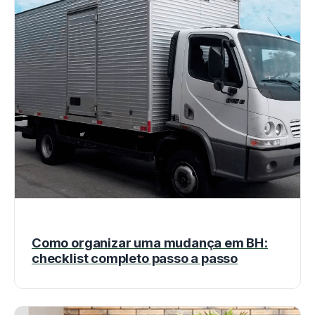
Como organizar uma mudança em BH:
checklist completo passo a passo