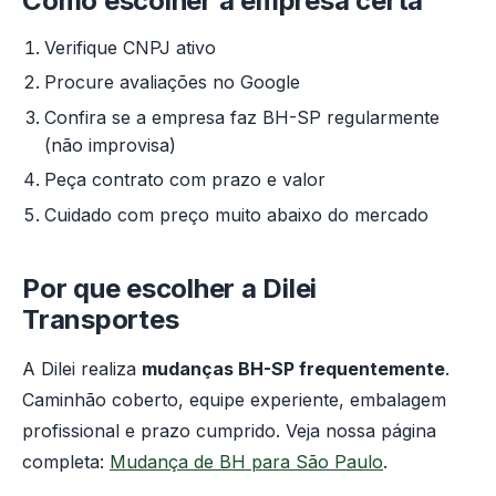
Como escolher a empresa certa
Verifique CNPJ ativo
Procure avaliações no Google
Confira se a empresa faz BH-SP regularmente
(não improvisa)
Peça contrato com prazo e valor
Cuidado com preço muito abaixo do mercado
Por que escolher a Dilei
Transportes
A Dilei realiza
mudanças BH-SP frequentemente
.
Caminhão coberto, equipe experiente, embalagem
profissional e prazo cumprido. Veja nossa página
completa:
Mudança de BH para São Paulo
.