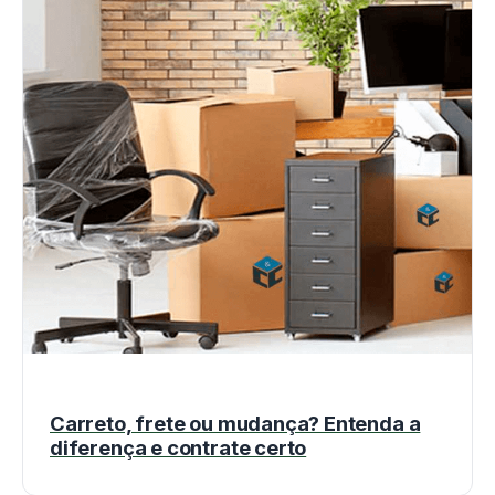
Carreto, frete ou mudança? Entenda a
diferença e contrate certo