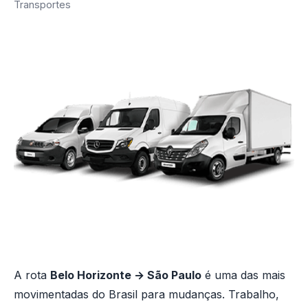
Transportes
A rota
Belo Horizonte → São Paulo
é uma das mais
movimentadas do Brasil para mudanças. Trabalho,