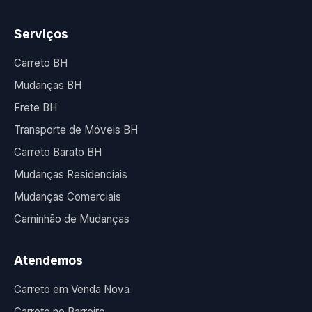
Serviços
Carreto BH
Mudanças BH
Frete BH
Transporte de Móveis BH
Carreto Barato BH
Mudanças Residenciais
Mudanças Comerciais
Caminhão de Mudanças
Atendemos
Carreto em Venda Nova
Carreto no Barreiro