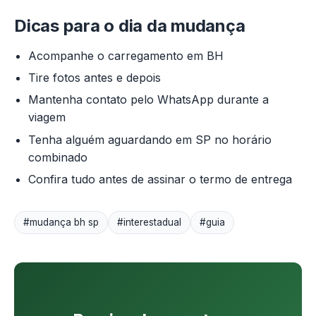
Dicas para o dia da mudança
Acompanhe o carregamento em BH
Tire fotos antes e depois
Mantenha contato pelo WhatsApp durante a
viagem
Tenha alguém aguardando em SP no horário
combinado
Confira tudo antes de assinar o termo de entrega
#mudança bh sp
#interestadual
#guia