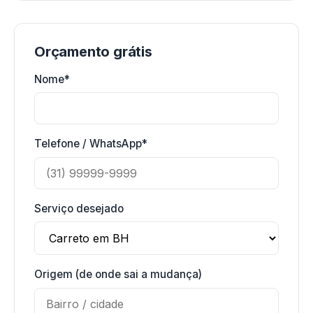
Orçamento grátis
Nome*
Telefone / WhatsApp*
Serviço desejado
Origem (de onde sai a mudança)