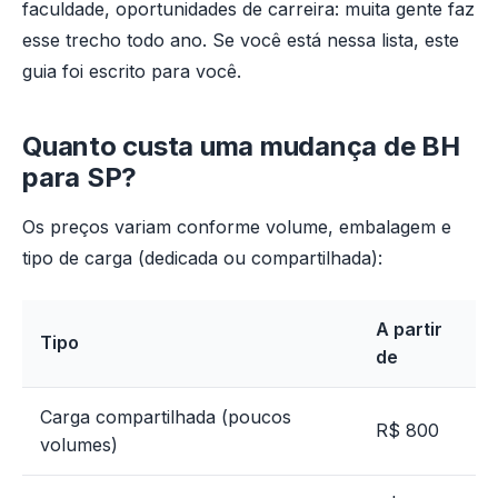
faculdade, oportunidades de carreira: muita gente faz
esse trecho todo ano. Se você está nessa lista, este
guia foi escrito para você.
Quanto custa uma mudança de BH
para SP?
Os preços variam conforme volume, embalagem e
tipo de carga (dedicada ou compartilhada):
A partir
Tipo
de
Carga compartilhada (poucos
R$ 800
volumes)