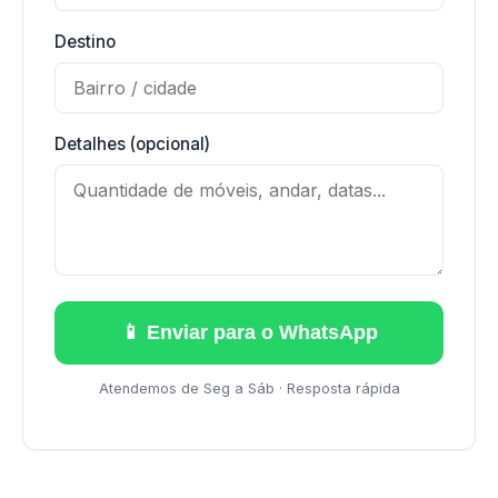
Destino
Detalhes (opcional)
📱 Enviar para o WhatsApp
Atendemos de Seg a Sáb · Resposta rápida